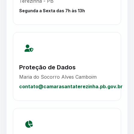
Terezinha - PB
Segunda a Sexta das 7h às 13h
Proteção de Dados
Maria do Socorro Alves Camboim
contato@camarasantaterezinha.pb.gov.br