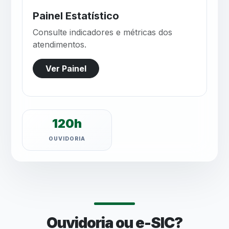
Painel Estatístico
Consulte indicadores e métricas dos
atendimentos.
Ver Painel
120h
OUVIDORIA
Ouvidoria ou e-SIC?