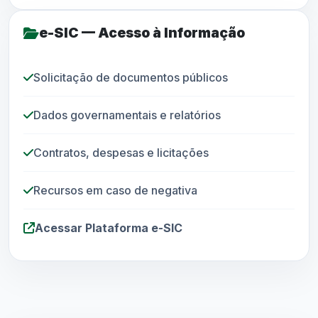
e-SIC — Acesso à Informação
Solicitação de documentos públicos
Dados governamentais e relatórios
Contratos, despesas e licitações
Recursos em caso de negativa
Acessar Plataforma e-SIC