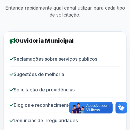
Entenda rapidamente qual canal utilizar para cada tipo
de solicitação.
Ouvidoria Municipal
Reclamações sobre serviços públicos
Sugestões de melhoria
Solicitação de providências
Elogios e reconhecimento
Denúncias de irregularidades