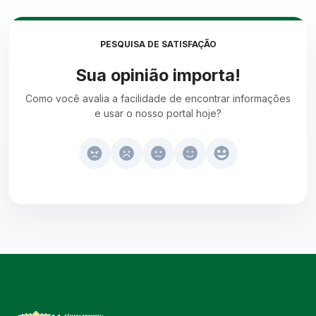
PESQUISA DE SATISFAÇÃO
Sua opinião importa!
Como você avalia a facilidade de encontrar informações
e usar o nosso portal hoje?