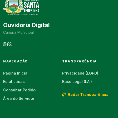
Ouvidoria Digital
Câmara Municipal
NAVEGAÇÃO
TRANSPARÊNCIA
Página Inicial
Privacidade (LGPD)
Estatísticas
Base Legal (LAI)
Consultar Pedido
Radar Transparência
Área do Servidor